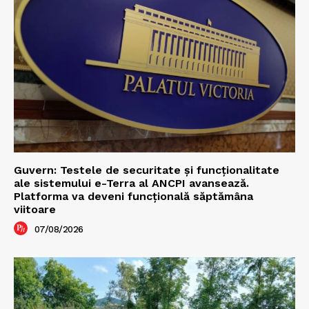
Guvern: Testele de securitate și funcționalitate
ale sistemului e-Terra al ANCPI avansează.
Platforma va deveni funcțională săptămâna
viitoare
07/08/2026