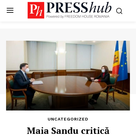
UNCATEGORIZED
Maia Sandu critică