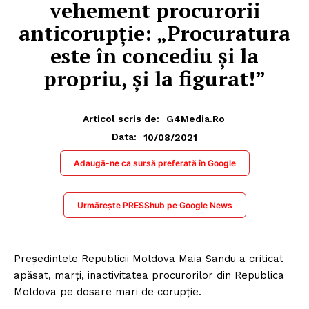
vehement procurorii
anticorupție: „Procuratura
este în concediu și la
propriu, și la figurat!”
Articol scris de:
G4Media.ro
10/08/2021
Data:
Adaugă-ne ca sursă preferată în Google
Urmărește PRESShub pe Google News
Președintele Republicii Moldova Maia Sandu a criticat
apăsat, marți, inactivitatea procurorilor din Republica
Moldova pe dosare mari de corupție.