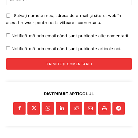
Salvați numele meu, adresa de e-mail și site-ul web în
acest browser pentru data viitoare i comentariu.
Notifică-mă prin email când sunt publicate alte comentarii.
Notifică-mă prin email când sunt publicate articole noi.
DISTRIBUIE ARTICOLUL