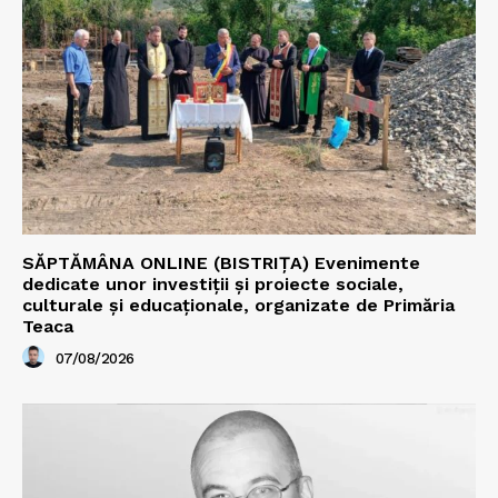
SĂPTĂMÂNA ONLINE (BISTRIȚA) Evenimente
dedicate unor investiții și proiecte sociale,
culturale și educaționale, organizate de Primăria
Teaca
07/08/2026