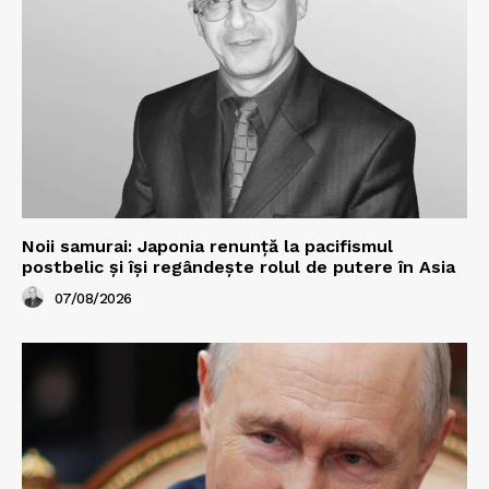
Noii samurai: Japonia renunță la pacifismul
postbelic și își regândește rolul de putere în Asia
07/08/2026