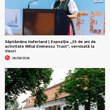
Săptămâna Haferland | Expoziţia „25 de ani de
activitate Mihai Eminescu Trust”, vernisată la
Viscri
06/08/2026