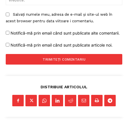
Salvați numele meu, adresa de e-mail și site-ul web în
acest browser pentru data viitoare i comentariu.
Notifică-mă prin email când sunt publicate alte comentarii.
Notifică-mă prin email când sunt publicate articole noi.
DISTRIBUIE ARTICOLUL
Un proiect
FREEDOM HOUSE ROMÂNIA