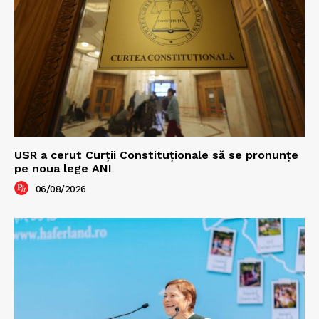
USR a cerut Curții Constituționale să se pronunțe
pe noua lege ANI
06/08/2026