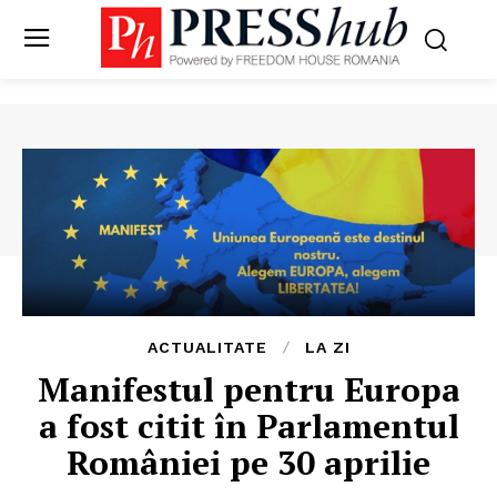
ACTUALITATE
LA ZI
Manifestul pentru Europa
a fost citit în Parlamentul
României pe 30 aprilie