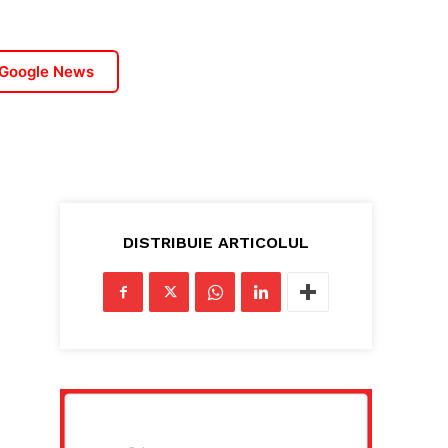
 Google News
DISTRIBUIE ARTICOLUL