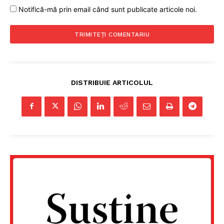
Notifică-mă prin email când sunt publicate articole noi.
DISTRIBUIE ARTICOLUL