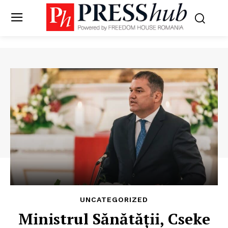
UNCATEGORIZED
Ministrul Sănătății, Cseke