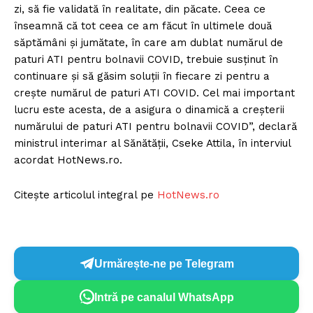
zi, să fie validată în realitate, din păcate. Ceea ce
înseamnă că tot ceea ce am făcut în ultimele două
săptămâni și jumătate, în care am dublat numărul de
paturi ATI pentru bolnavii COVID, trebuie susținut în
continuare și să găsim soluții în fiecare zi pentru a
crește numărul de paturi ATI COVID. Cel mai important
lucru este acesta, de a asigura o dinamică a creșterii
numărului de paturi ATI pentru bolnavii COVID”, declară
ministrul interimar al Sănătății, Cseke Attila, în interviul
acordat HotNews.ro.
Citește articolul integral pe
HotNews.ro
Urmărește-ne pe Telegram
Intră pe canalul WhatsApp