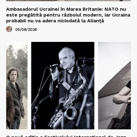
Ambasadorul Ucrainei în Marea Britanie: NATO nu
este pregătită pentru războiul modern, iar Ucraina
probabil nu va adera niciodată la Alianță
05/08/2026