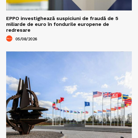
EPPO investighează suspiciuni de fraudă de 5
miliarde de euro în fondurile europene de
redresare
05/08/2026