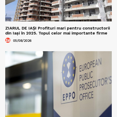
ZIARUL DE IAȘI Profituri mari pentru constructorii
din Iași în 2025. Topul celor mai importante firme
05/08/2026