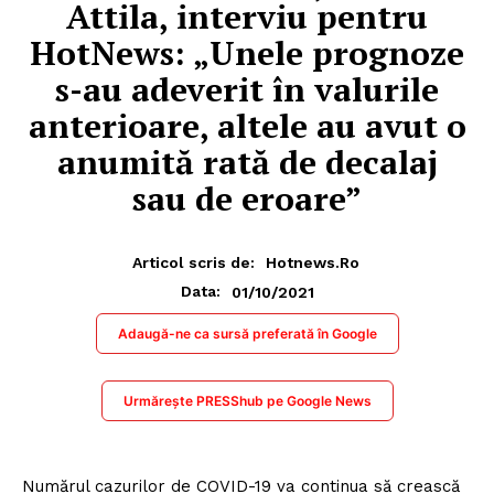
Attila, interviu pentru
HotNews: „Unele prognoze
s-au adeverit în valurile
anterioare, altele au avut o
anumită rată de decalaj
sau de eroare”
Articol scris de:
Hotnews.ro
01/10/2021
Data:
Adaugă-ne ca sursă preferată în Google
Urmărește PRESShub pe Google News
Numărul cazurilor de COVID-19 va continua să crească