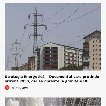
Strategia Energetică – Documentul care pretinde
orizont 2050, dar se oprește la granițele UE
08/08/2026