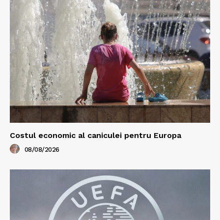
Costul economic al caniculei pentru Europa
08/08/2026