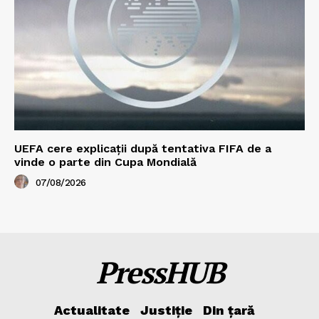
UEFA cere explicații după tentativa FIFA de a
vinde o parte din Cupa Mondială
07/08/2026
PressHUB
Actualitate
Justiție
Din țară