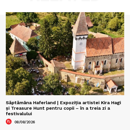
Săptămâna Haferland | Expoziţia artistei Kira Hagi
şi Treasure Hunt pentru copii – în a treia zi a
festivalului
08/08/2026