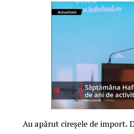
Au apărut cireşele de import. D