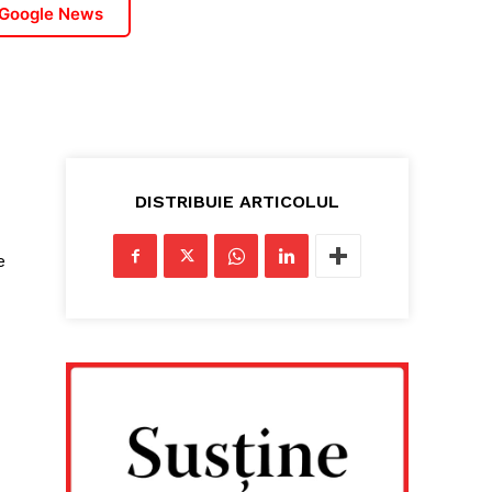
 Google News
DISTRIBUIE ARTICOLUL
e