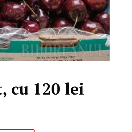
, cu 120 lei