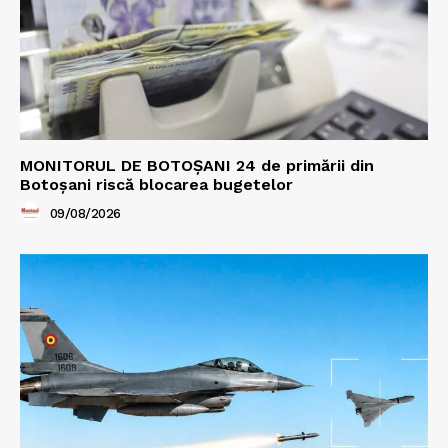
MONITORUL DE BOTOȘANI 24 de primării din
Botoșani riscă blocarea bugetelor
09/08/2026