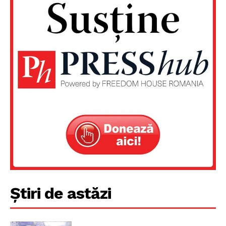
Știri de astăzi