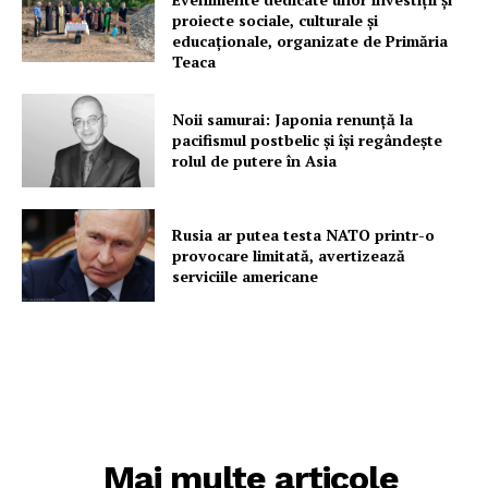
proiecte sociale, culturale și
educaționale, organizate de Primăria
Teaca
Noii samurai: Japonia renunță la
pacifismul postbelic și își regândește
rolul de putere în Asia
Rusia ar putea testa NATO printr-o
provocare limitată, avertizează
serviciile americane
Mai multe articole