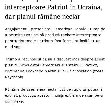
interceptoare Patriot în Ucraina,
dar planul rămâne neclar
Angajamentul președintelui american Donald Trump de
a permite Ucrainei să producă rachete interceptoare
pentru sistemele Patriot a fost formulat însă într-un
mod vag.
Trump a recunoscut că nu a discutat încă despre acest
plan cu producătorii americani ai sistemului Patriot,
companiile Lockheed Martin și RTX Corporation (fosta
Raytheon).
Rămâne de asemenea neclar cât de rapid ar putea fi
extinsă producția acestor muniții extrem de scumpe și
complexe.