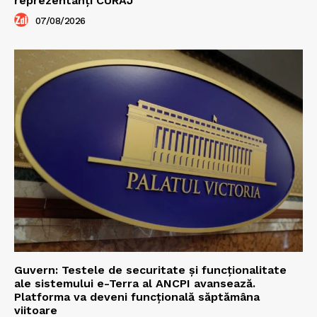
reprezentanți CURAJ
07/08/2026
Guvern: Testele de securitate și funcționalitate
ale sistemului e-Terra al ANCPI avansează.
Platforma va deveni funcțională săptămâna
viitoare