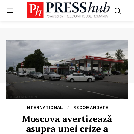
INTERNAȚIONAL
RECOMANDATE
Moscova avertizează
asupra unei crize a