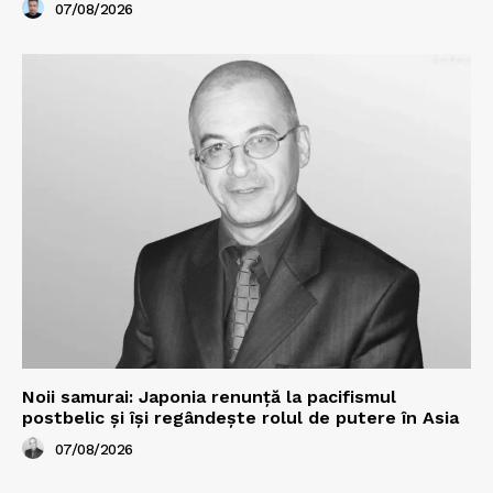
07/08/2026
Noii samurai: Japonia renunță la pacifismul
postbelic și își regândește rolul de putere în Asia
07/08/2026