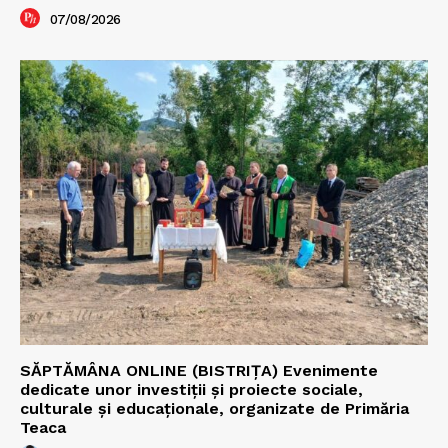
07/08/2026
SĂPTĂMÂNA ONLINE (BISTRIȚA) Evenimente
dedicate unor investiții și proiecte sociale,
culturale și educaționale, organizate de Primăria
Teaca