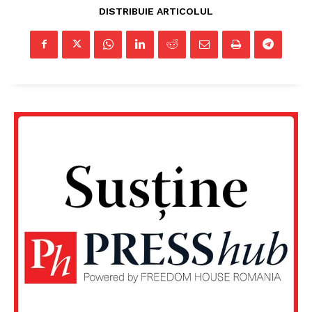
DISTRIBUIE ARTICOLUL