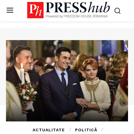
ACTUALITATE
POLITICĂ