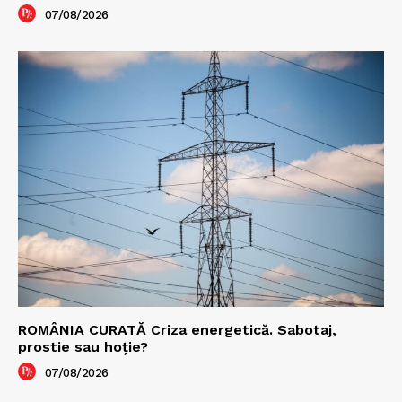
07/08/2026
ROMÂNIA CURATĂ Criza energetică. Sabotaj,
prostie sau hoție?
07/08/2026