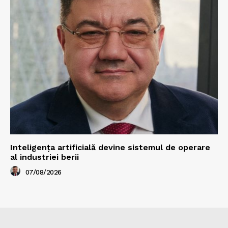
Inteligența artificială devine sistemul de operare
al industriei berii
07/08/2026