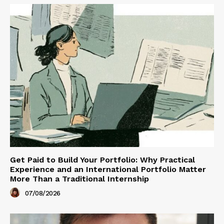
Get Paid to Build Your Portfolio: Why Practical
Experience and an International Portfolio Matter
More Than a Traditional Internship
07/08/2026