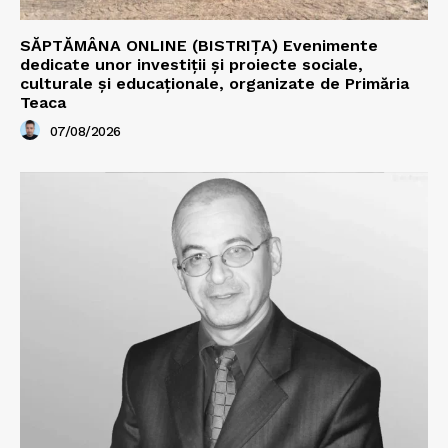
SĂPTĂMÂNA ONLINE (BISTRIȚA) Evenimente
dedicate unor investiții și proiecte sociale,
culturale și educaționale, organizate de Primăria
Teaca
07/08/2026