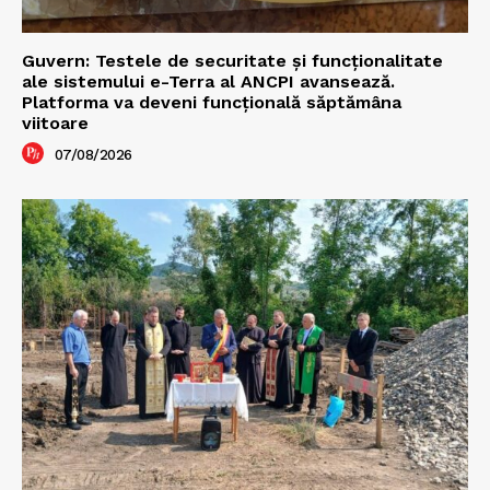
Guvern: Testele de securitate și funcționalitate
ale sistemului e-Terra al ANCPI avansează.
Platforma va deveni funcțională săptămâna
viitoare
07/08/2026