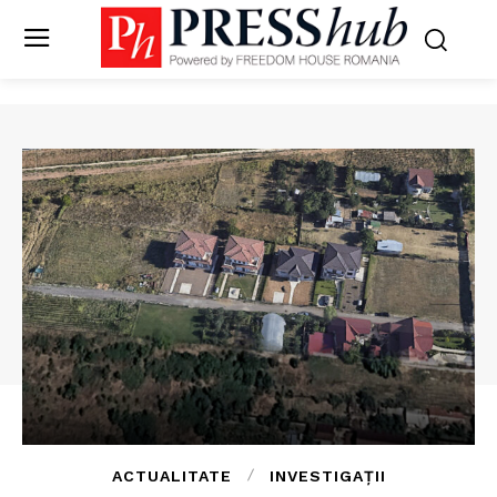
ACTUALITATE
INVESTIGAȚII