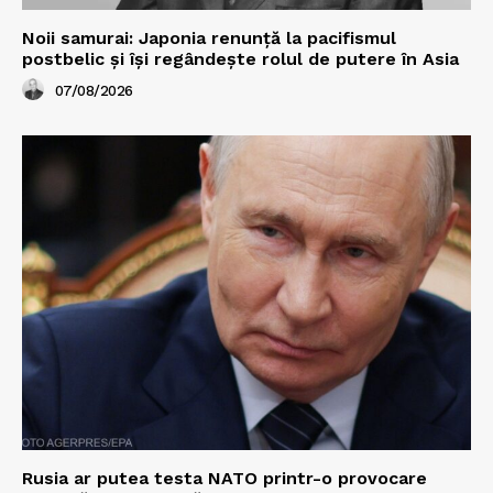
Noii samurai: Japonia renunță la pacifismul
postbelic și își regândește rolul de putere în Asia
07/08/2026
Rusia ar putea testa NATO printr-o provocare