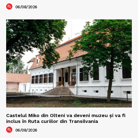
06/08/2026
Castelul Miko din Olteni va deveni muzeu şi va fi
inclus în Ruta curiilor din Transilvania
06/08/2026