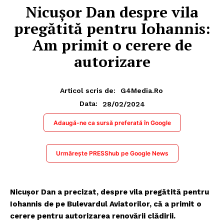
Nicușor Dan despre vila
pregătită pentru Iohannis:
Am primit o cerere de
autorizare
Articol scris de:
G4Media.ro
28/02/2024
Data:
Adaugă-ne ca sursă preferată în Google
Urmărește PRESShub pe Google News
Nicușor Dan a precizat, despre vila pregătită pentru
Iohannis de pe Bulevardul Aviatorilor, că a primit o
cerere pentru autorizarea renovării clădirii.