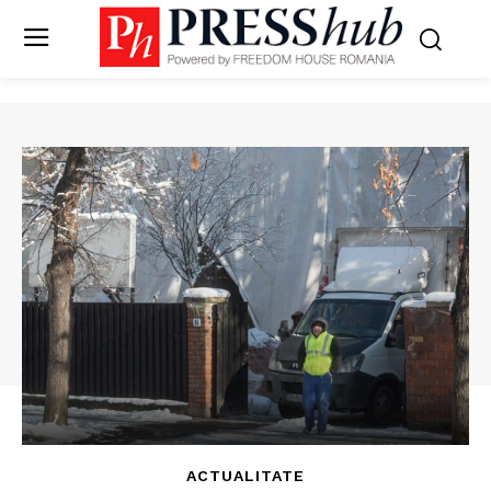
ACTUALITATE