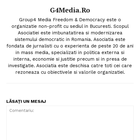
G4Media.ro
Group4 Media Freedom & Democracy este o
organizatie non-profit cu sediul in Bucuresti. Scopul
Asociatiei este imbunatatirea si modernizarea
sistemului democratic in Romania. Asociatia este
fondata de jurnalisti cu o experienta de peste 20 de ani
in mass media, specializati in politica externa si
interna, economie si justitie precum si in presa de
investigatie. Asociatia este deschisa catre toti cei care
rezoneaza cu obiectivele si valorile organizatiei.
LĂSAȚI UN MESAJ