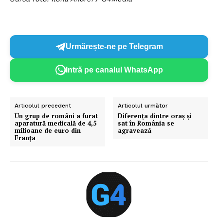
Urmărește-ne pe Telegram
Intră pe canalul WhatsApp
Articolul precedent
Articolul următor
Un grup de români a furat
Diferența dintre oraș și
aparatură medicală de 4,5
sat în România se
milioane de euro din
agravează
Franța