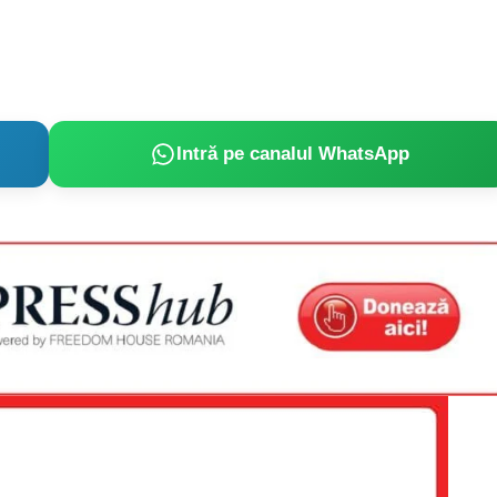
Intră pe canalul WhatsApp