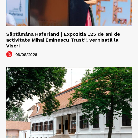
Săptămâna Haferland | Expoziţia „25 de ani de
activitate Mihai Eminescu Trust”, vernisată la
Viscri
06/08/2026