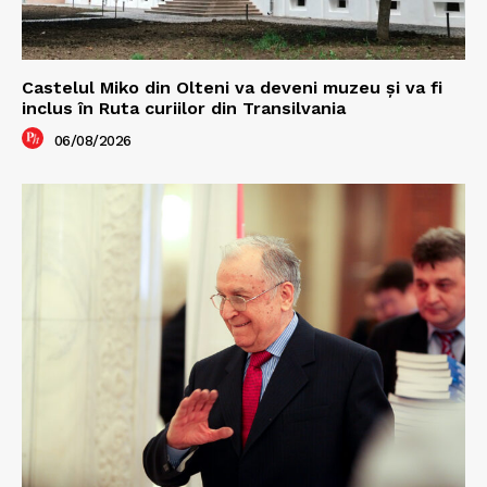
Castelul Miko din Olteni va deveni muzeu şi va fi
inclus în Ruta curiilor din Transilvania
06/08/2026