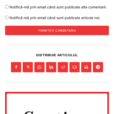
Notifică-mă prin email când sunt publicate alte comentarii.
Notifică-mă prin email când sunt publicate articole noi.
DISTRIBUIE ARTICOLUL