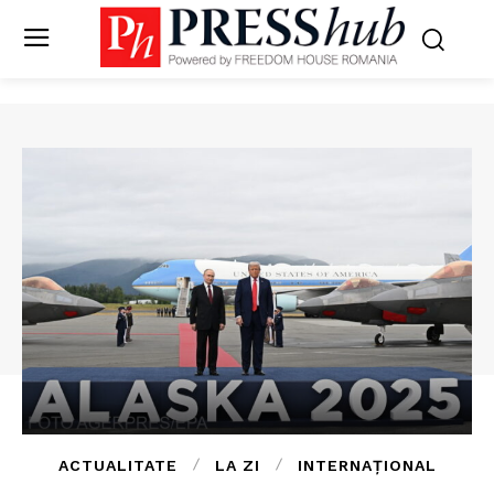
ACTUALITATE
LA ZI
INTERNAȚIONAL