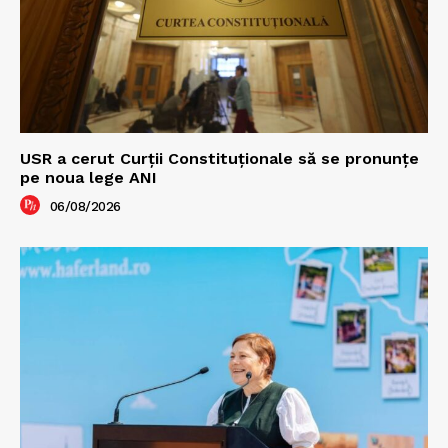
USR a cerut Curții Constituționale să se pronunțe
pe noua lege ANI
06/08/2026