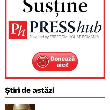
Știri de astăzi