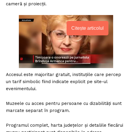
cameră și proiecții.
Citește articolul
Accesul este majoritar gratuit, instituțiile care percep
un tarif simbolic fiind indicate explicit pe site-ul
evenimentului.
Muzeele cu acces pentru persoane cu dizabilități sunt
marcate separat în program.
Programul complet, harta județelor și detaliile fiecărui