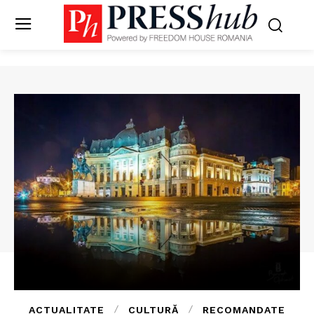
ACTUALITATE
CULTURĂ
RECOMANDATE