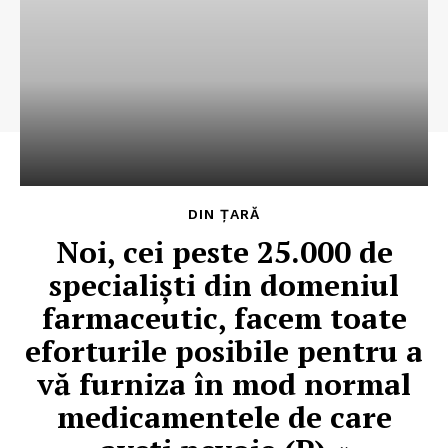
DIN ȚARĂ
Noi, cei peste 25.000 de
specialiști din domeniul
farmaceutic, facem toate
eforturile posibile pentru a
vă furniza în mod normal
medicamentele de care