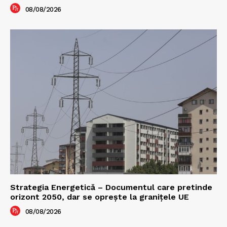
08/08/2026
Strategia Energetică – Documentul care pretinde
orizont 2050, dar se oprește la granițele UE
08/08/2026