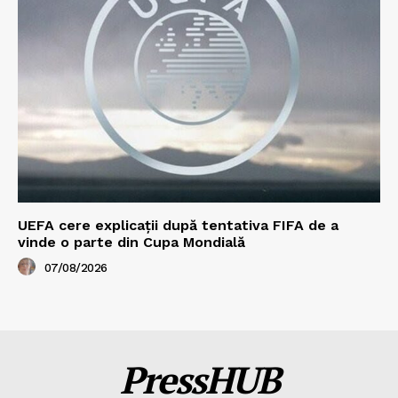
UEFA cere explicații după tentativa FIFA de a
vinde o parte din Cupa Mondială
07/08/2026
PressHUB