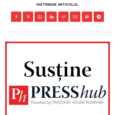
DISTRIBUIE ARTICOLUL