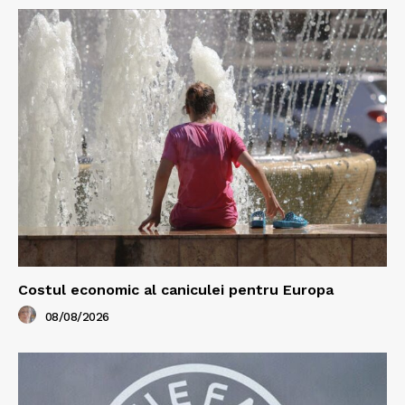
Costul economic al caniculei pentru Europa
08/08/2026