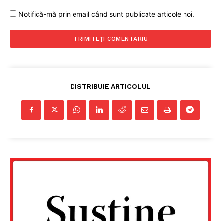
Notifică-mă prin email când sunt publicate articole noi.
DISTRIBUIE ARTICOLUL