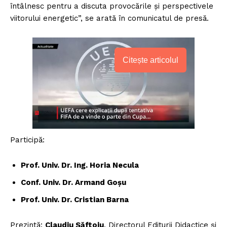
întâlnesc pentru a discuta provocările și perspectivele
viitorului energetic”, se arată în comunicatul de presă.
Citește articolul
Participă:
Prof. Univ. Dr. Ing. Horia Necula
Conf. Univ. Dr. Armand Goșu
Prof. Univ. Dr. Cristian Barna
Prezintă:
Claudiu Săftoiu
, Directorul Editurii Didactice și