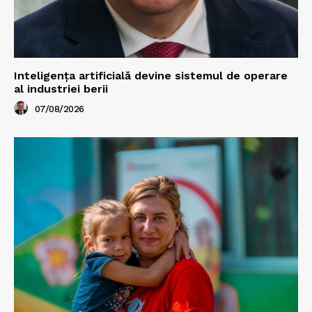
Inteligența artificială devine sistemul de operare
al industriei berii
07/08/2026