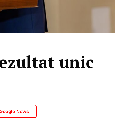
ezultat unic
 Google News