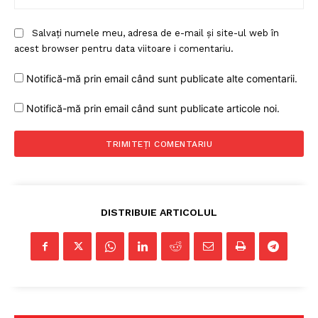
Salvați numele meu, adresa de e-mail și site-ul web în
acest browser pentru data viitoare i comentariu.
Notifică-mă prin email când sunt publicate alte comentarii.
Notifică-mă prin email când sunt publicate articole noi.
DISTRIBUIE ARTICOLUL