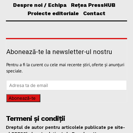
Despre noi / Echipa
Rețea PressHUB
Proiecte editoriale
Contact
Abonează-te la newsletter-ul nostru
Pentru a fi la curent cu cele mai recente știri, oferte și anunțuri
speciale.
Abonează-te
Termeni și condiții
Dreptul de autor pentru articolele publicate pe site-