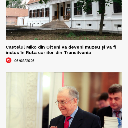
Castelul Miko din Olteni va deveni muzeu şi va fi
inclus în Ruta curiilor din Transilvania
06/08/2026