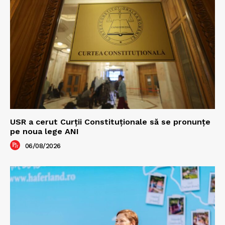
USR a cerut Curții Constituționale să se pronunțe
pe noua lege ANI
06/08/2026