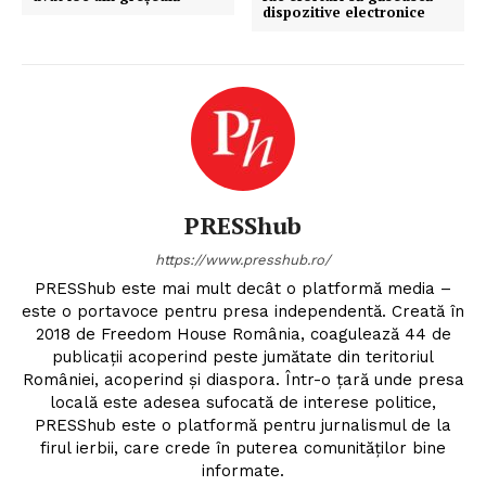
dispozitive electronice
PRESShub
https://www.presshub.ro/
PRESShub este mai mult decât o platformă media –
este o portavoce pentru presa independentă. Creată în
2018 de Freedom House România, coagulează 44 de
publicații acoperind peste jumătate din teritoriul
României, acoperind și diaspora. Într-o țară unde presa
locală este adesea sufocată de interese politice,
PRESShub este o platformă pentru jurnalismul de la
firul ierbii, care crede în puterea comunităților bine
informate.