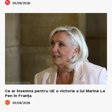
05/08/2026
Ce ar însemna pentru UE o victorie a lui Marine Le
Pen în Franța
05/08/2026