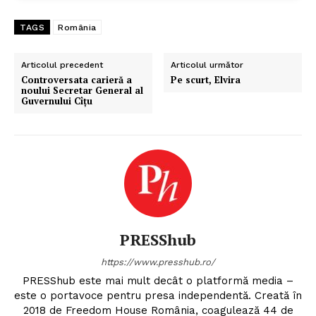
TAGS
România
Articolul precedent
Articolul următor
Controversata carieră a
Pe scurt, Elvira
noului Secretar General al
Guvernului Cîțu
PRESShub
https://www.presshub.ro/
PRESShub este mai mult decât o platformă media –
este o portavoce pentru presa independentă. Creată în
2018 de Freedom House România, coagulează 44 de