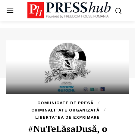
COMUNICATE DE PRESĂ
CRIMINALITATE ORGANIZATĂ
LIBERTATEA DE EXPRIMARE
#NuTeLăsaDusă, o