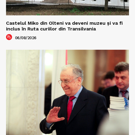
Castelul Miko din Olteni va deveni muzeu şi va fi
inclus în Ruta curiilor din Transilvania
06/08/2026