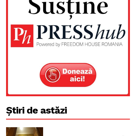
Știri de astăzi