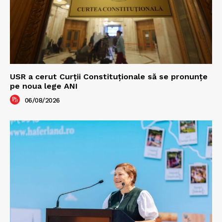
USR a cerut Curții Constituționale să se pronunțe
pe noua lege ANI
06/08/2026