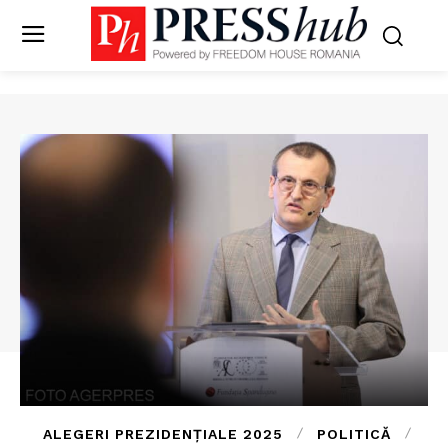
ALEGERI PREZIDENȚIALE 2025
POLITICĂ