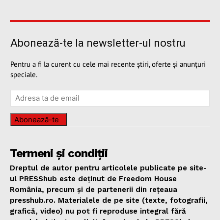
Abonează-te la newsletter-ul nostru
Pentru a fi la curent cu cele mai recente știri, oferte și anunțuri
speciale.
Abonează-te
Termeni și condiții
Dreptul de autor pentru articolele publicate pe site-
ul PRESShub este deținut de Freedom House
România, precum și de partenerii din rețeaua
presshub.ro. Materialele de pe site (texte, fotografii,
grafică, video) nu pot fi reproduse integral fără