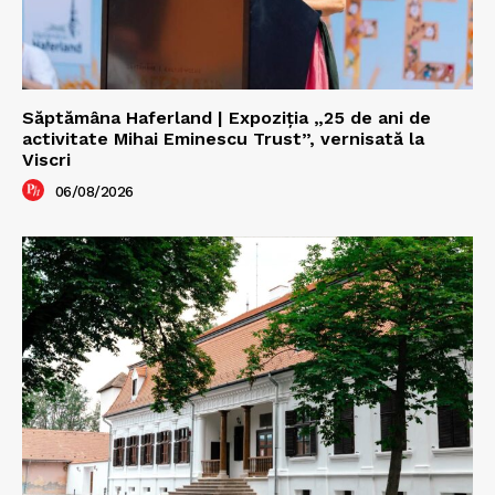
Săptămâna Haferland | Expoziţia „25 de ani de
activitate Mihai Eminescu Trust”, vernisată la
Viscri
06/08/2026