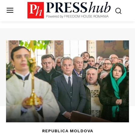
REPUBLICA MOLDOVA