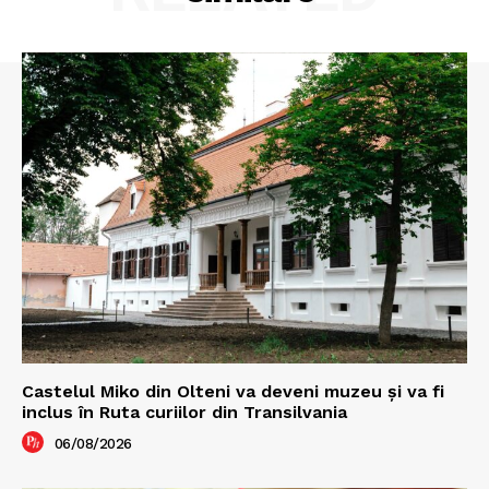
Castelul Miko din Olteni va deveni muzeu şi va fi
inclus în Ruta curiilor din Transilvania
06/08/2026