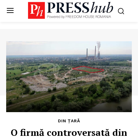
DIN ȚARĂ
O firmă controversată din