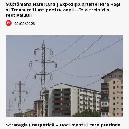
Săptămâna Haferland | Expoziţia artistei Kira Hagi
şi Treasure Hunt pentru copii – în a treia zi a
festivalului
08/08/2026
Strategia Energetică – Documentul care pretinde