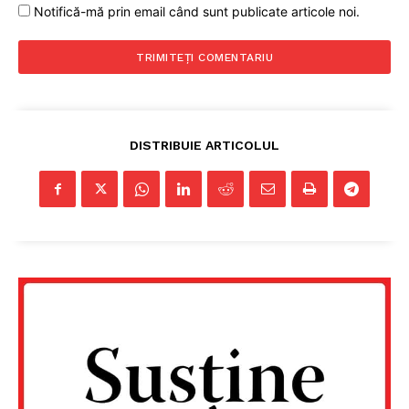
Notifică-mă prin email când sunt publicate articole noi.
DISTRIBUIE ARTICOLUL