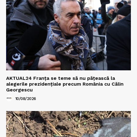
AKTUAL24 Franța se teme să nu pățească la
alegerile prezidențiale precum România cu Călin
Georgescu
10/08/2026