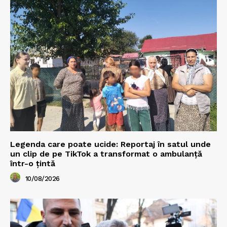
Legenda care poate ucide: Reportaj în satul unde
un clip de pe TikTok a transformat o ambulanță
într-o țintă
10/08/2026