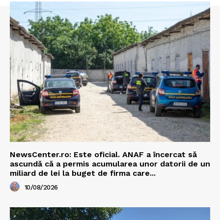
NewsCenter.ro: Este oficial. ANAF a încercat să
ascundă că a permis acumularea unor datorii de un
miliard de lei la buget de firma care...
10/08/2026