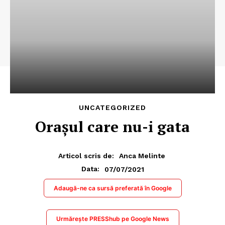
UNCATEGORIZED
Orașul care nu-i gata
Articol scris de:
Anca Melinte
07/07/2021
Data:
Adaugă-ne ca sursă preferată în Google
Urmărește PRESShub pe Google News