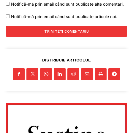
Notifică-mă prin email când sunt publicate alte comentarii.
Notifică-mă prin email când sunt publicate articole noi.
DISTRIBUIE ARTICOLUL