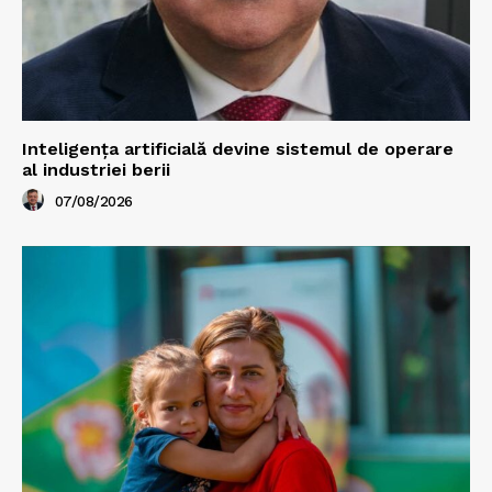
Inteligența artificială devine sistemul de operare
al industriei berii
07/08/2026