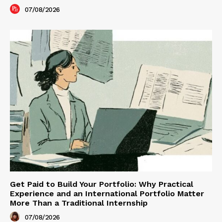
07/08/2026
Get Paid to Build Your Portfolio: Why Practical
Experience and an International Portfolio Matter
More Than a Traditional Internship
07/08/2026