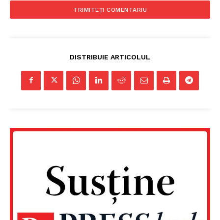
DISTRIBUIE ARTICOLUL