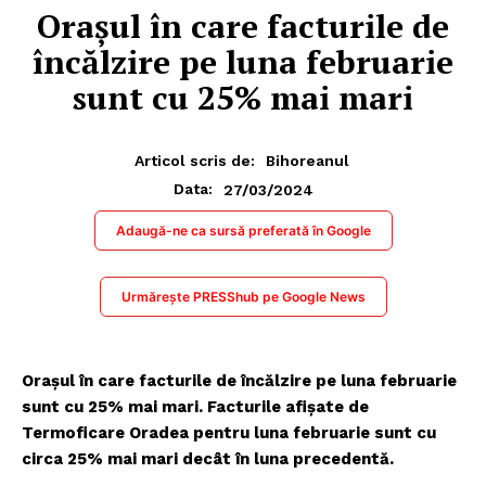
Orașul în care facturile de
încălzire pe luna februarie
sunt cu 25% mai mari
Articol scris de:
Bihoreanul
27/03/2024
Data:
Adaugă-ne ca sursă preferată în Google
Urmărește PRESShub pe Google News
Orașul în care facturile de încălzire pe luna februarie
sunt cu 25% mai mari. Facturile afişate de
Termoficare Oradea pentru luna februarie sunt cu
circa 25% mai mari decât în luna precedentă.