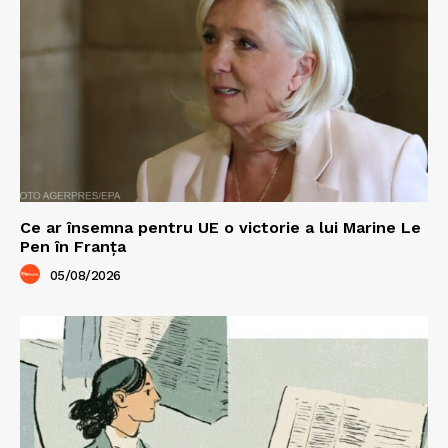
Ce ar însemna pentru UE o victorie a lui Marine Le
Pen în Franța
05/08/2026