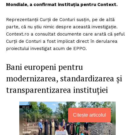
Mondiale, a confirmat instituția pentru Context.
Reprezentanții Curții de Conturi susțin, pe de altă
parte, că nu știu nimic despre această investigație.
Context.ro a consultat documente care arată că șeful
Curții de Conturi a fost implicat direct în derularea
proiectului investigat acum de EPPO.
Bani europeni pentru
modernizarea, standardizarea și
transparentizarea instituției
Citește articolul