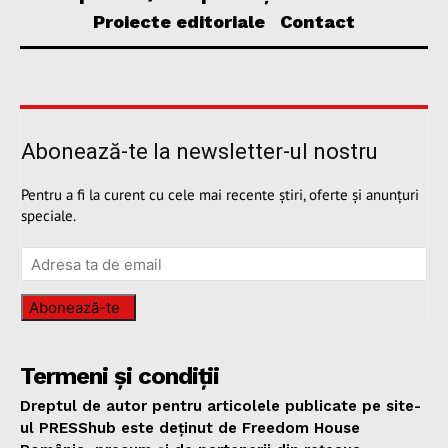
Proiecte editoriale
Contact
Abonează-te la newsletter-ul nostru
Pentru a fi la curent cu cele mai recente știri, oferte și anunțuri
speciale.
Abonează-te
Termeni și condiții
Dreptul de autor pentru articolele publicate pe site-
ul PRESShub este deținut de Freedom House