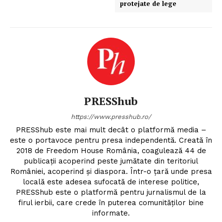
protejate de lege
PRESShub
https://www.presshub.ro/
PRESShub este mai mult decât o platformă media –
este o portavoce pentru presa independentă. Creată în
2018 de Freedom House România, coagulează 44 de
publicații acoperind peste jumătate din teritoriul
României, acoperind și diaspora. Într-o țară unde presa
locală este adesea sufocată de interese politice,
PRESShub este o platformă pentru jurnalismul de la
firul ierbii, care crede în puterea comunităților bine
informate.