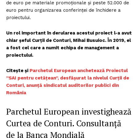
de euro pe materiale promoționale și peste 52.000 de
euro pentru organizarea conferinței de închidere a
proiectului.
Un rol important în derularea acestui proiect l-a avut
chiar șeful Curții de Conturi, Mihai Busuioc. În 2019, el
a fost cel care a numit echipa de management a
proiectului.
Citește și
Parchetul European anchetează Proiectul
”SAI pentru cetățean”, desfășurat la nivelul Curții de
Conturi, anunță sindicatul auditorilor publici din
România
Parchetul European investighează
Curtea de Conturi. Consultanță
de la Banca Mondială