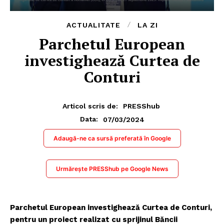
ACTUALITATE
LA ZI
Parchetul European
investighează Curtea de
Conturi
Articol scris de:
PRESShub
07/03/2024
Data:
Adaugă-ne ca sursă preferată în Google
Urmărește PRESShub pe Google News
Parchetul European investighează Curtea de Conturi,
pentru un proiect realizat cu sprijinul Băncii