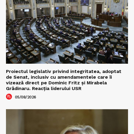
Proiectul legislativ privind integritatea, adoptat
de Senat, inclusiv cu amendamentele care îi
vizează direct pe Dominic Fritz și Mirabela
Grădinaru. Reacția liderului USR
05/08/2026