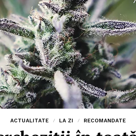
ACTUALITATE
LA ZI
RECOMANDATE