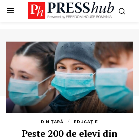
DIN ȚARĂ
EDUCAȚIE
Peste 200 de elevi din