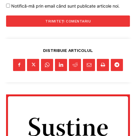
Notifică-mă prin email când sunt publicate articole noi.
DISTRIBUIE ARTICOLUL