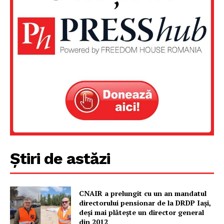
Știri de astăzi
CNAIR a prelungit cu un an mandatul
directorului pensionar de la DRDP Iași,
deși mai plătește un director general
din 2012