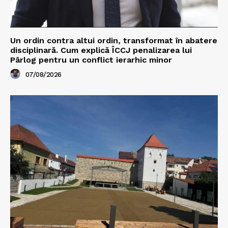
Un ordin contra altui ordin, transformat în abatere
disciplinară. Cum explică ÎCCJ penalizarea lui
Pârlog pentru un conflict ierarhic minor
07/08/2026