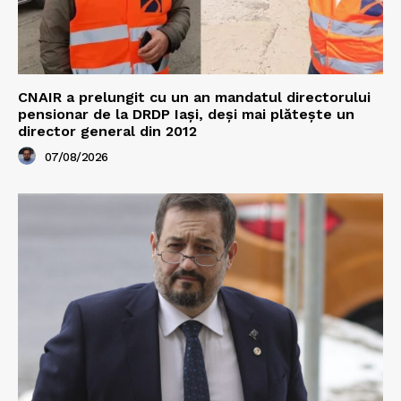
CNAIR a prelungit cu un an mandatul directorului
pensionar de la DRDP Iași, deși mai plătește un
director general din 2012
07/08/2026