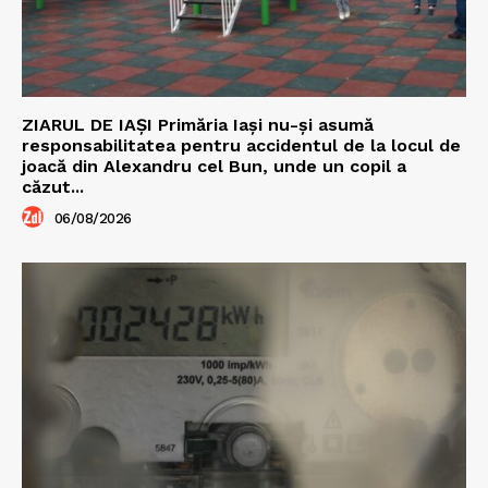
ZIARUL DE IAȘI Primăria Iași nu-și asumă
responsabilitatea pentru accidentul de la locul de
joacă din Alexandru cel Bun, unde un copil a
căzut...
06/08/2026