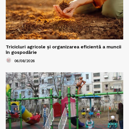
Tricicluri agricole și organizarea eficientă a muncii
în gospodărie
06/08/2026