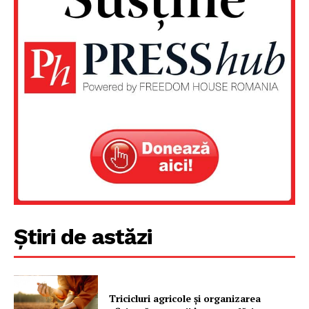
Știri de astăzi
Tricicluri agricole și organizarea