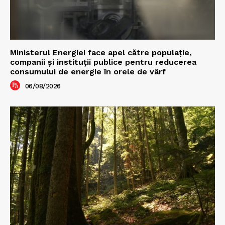
Ministerul Energiei face apel către populație,
companii și instituții publice pentru reducerea
consumului de energie în orele de vârf
06/08/2026