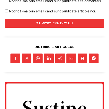
Notifică-mă prin email când sunt publicate alte comentarii.
Notifică-mă prin email când sunt publicate articole noi.
DISTRIBUIE ARTICOLUL