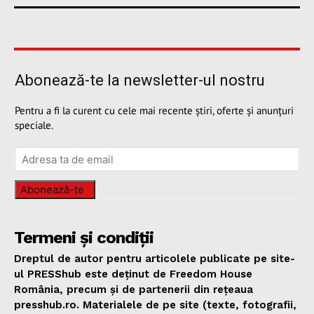
Abonează-te la newsletter-ul nostru
Pentru a fi la curent cu cele mai recente știri, oferte și anunțuri
speciale.
Abonează-te
Termeni și condiții
Dreptul de autor pentru articolele publicate pe site-
ul PRESShub este deținut de Freedom House
România, precum și de partenerii din rețeaua
presshub.ro. Materialele de pe site (texte, fotografii,