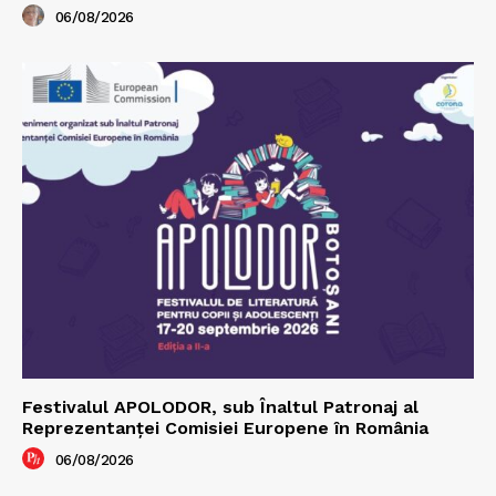
06/08/2026
Festivalul APOLODOR, sub Înaltul Patronaj al
Reprezentanței Comisiei Europene în România
06/08/2026