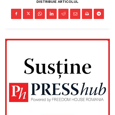
DISTRIBUIE ARTICOLUL