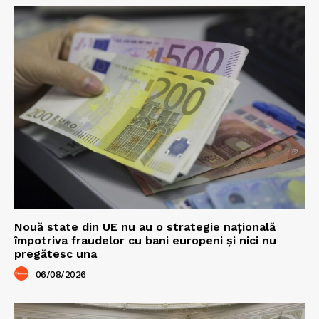
Nouă state din UE nu au o strategie națională
împotriva fraudelor cu bani europeni și nici nu
pregătesc una
06/08/2026