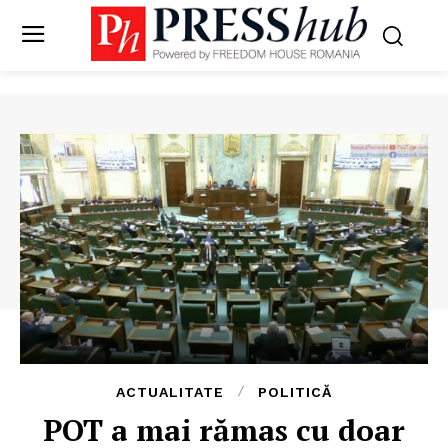
ACTUALITATE
POLITICĂ
POT a mai rămas cu doar