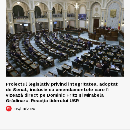
Proiectul legislativ privind integritatea, adoptat
de Senat, inclusiv cu amendamentele care îi
vizează direct pe Dominic Fritz și Mirabela
Grădinaru. Reacția liderului USR
05/08/2026