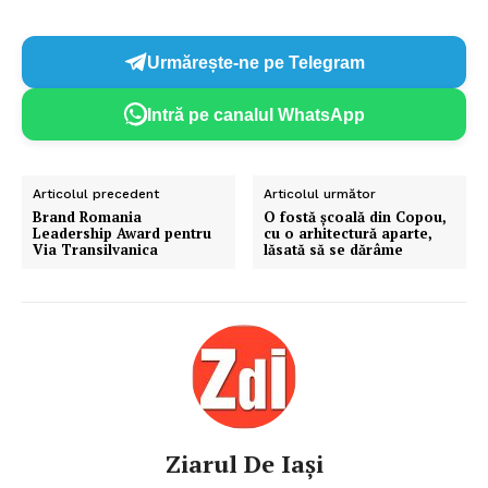
Urmărește-ne pe Telegram
Intră pe canalul WhatsApp
Articolul precedent
Articolul următor
Brand Romania
O fostă școală din Copou,
Leadership Award pentru
cu o arhitectură aparte,
Via Transilvanica
lăsată să se dărâme
Ziarul De Iași