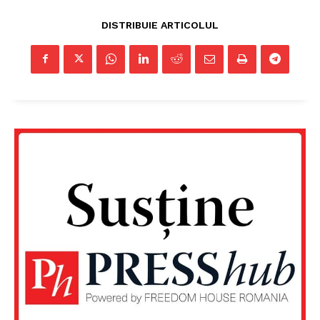
DISTRIBUIE ARTICOLUL