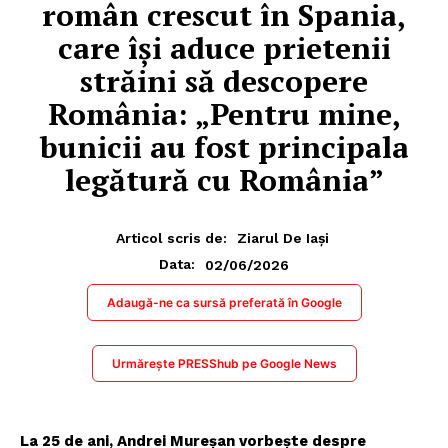
român crescut în Spania,
care își aduce prietenii
străini să descopere
România: „Pentru mine,
bunicii au fost principala
legătură cu România”
Articol scris de:
Ziarul De Iași
02/06/2026
Data:
Adaugă-ne ca sursă preferată în Google
Urmărește PRESShub pe Google News
La 25 de ani, Andrei Mureșan vorbește despre