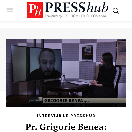
INTERVIURILE PRESSHUB
Pr. Grigorie Benea: