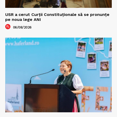
USR a cerut Curții Constituționale să se pronunțe
pe noua lege ANI
06/08/2026