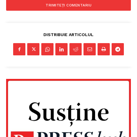
DISTRIBUIE ARTICOLUL