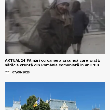
AKTUAL24 Filmări cu camera ascunsă care arată
sărăcia cruntă din România comunistă în anii ’80
07/08/2026