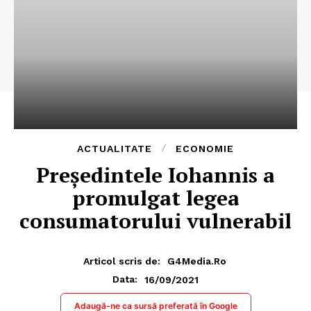
ACTUALITATE
ECONOMIE
Președintele Iohannis a
promulgat legea
consumatorului vulnerabil
Articol scris de:
G4Media.ro
16/09/2021
Data:
Adaugă-ne ca sursă preferată în Google