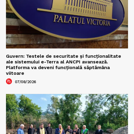
Guvern: Testele de securitate și funcționalitate
ale sistemului e-Terra al ANCPI avansează.
Platforma va deveni funcțională săptămâna
viitoare
07/08/2026