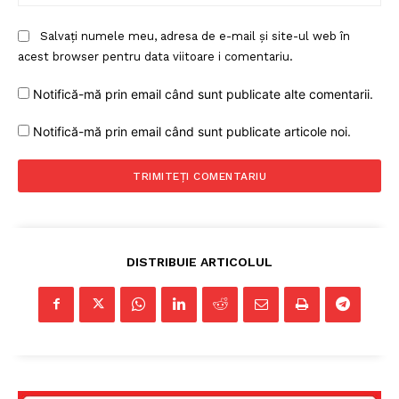
Salvați numele meu, adresa de e-mail și site-ul web în
acest browser pentru data viitoare i comentariu.
Notifică-mă prin email când sunt publicate alte comentarii.
Notifică-mă prin email când sunt publicate articole noi.
DISTRIBUIE ARTICOLUL