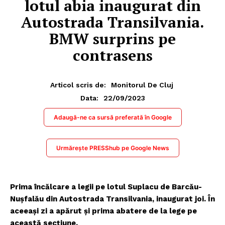
lotul abia inaugurat din
Autostrada Transilvania.
BMW surprins pe
contrasens
Articol scris de:
Monitorul De Cluj
22/09/2023
Data:
Adaugă-ne ca sursă preferată în Google
Urmărește PRESShub pe Google News
Prima încălcare a legii pe lotul Suplacu de Barcău-
Nușfalău din Autostrada Transilvania, inaugurat joi. În
aceeași zi a apărut și prima abatere de la lege pe
această secțiune.