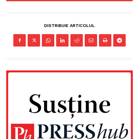
DISTRIBUIE ARTICOLUL