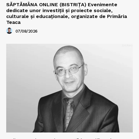
SĂPTĂMÂNA ONLINE (BISTRIȚA) Evenimente
dedicate unor investiții și proiecte sociale,
culturale și educaționale, organizate de Primăria
Teaca
07/08/2026