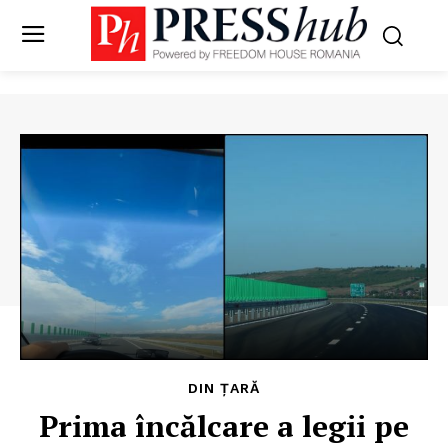
DIN ȚARĂ
Prima încălcare a legii pe