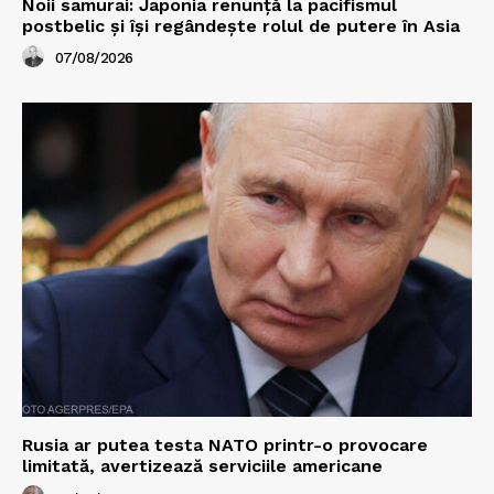
Noii samurai: Japonia renunță la pacifismul
postbelic și își regândește rolul de putere în Asia
07/08/2026
Rusia ar putea testa NATO printr-o provocare
limitată, avertizează serviciile americane