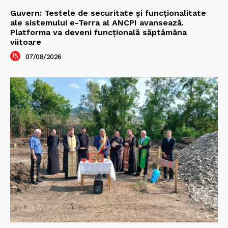
Guvern: Testele de securitate și funcționalitate
ale sistemului e-Terra al ANCPI avansează.
Platforma va deveni funcțională săptămâna
viitoare
07/08/2026