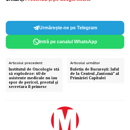
Urmărește-ne pe Telegram
Intră pe canalul WhatsApp
Articolul precedent
Articolul următor
Institutul de Oncologie stă
Buletin de București: Jaful
să explodeze: 60 de
de la Centrul „fantomă” al
asistente medicale nu iau
Primăriei Capitalei
spor de pericol, preotul și
secretara îl primesc