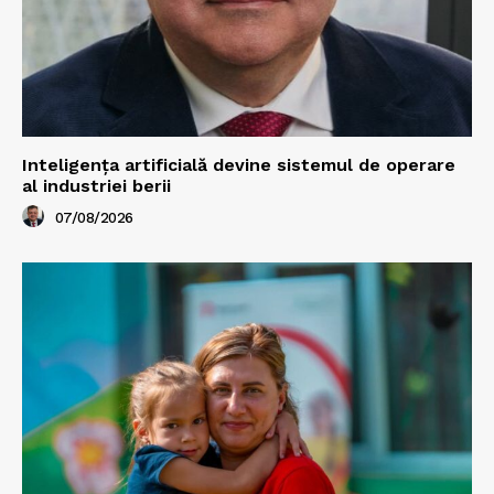
Inteligența artificială devine sistemul de operare
al industriei berii
07/08/2026