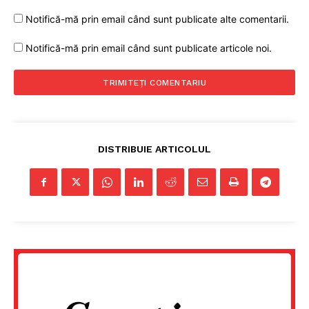
Notifică-mă prin email când sunt publicate alte comentarii.
Notifică-mă prin email când sunt publicate articole noi.
DISTRIBUIE ARTICOLUL