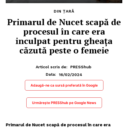
DIN ȚARĂ
Primarul de Nucet scapă de
procesul în care era
inculpat pentru gheața
căzută peste o femeie
Articol scris de:
PRESShub
16/02/2024
Data:
Adaugă-ne ca sursă preferată în Google
Urmărește PRESShub pe Google News
Primarul de Nucet scapă de procesul în care era