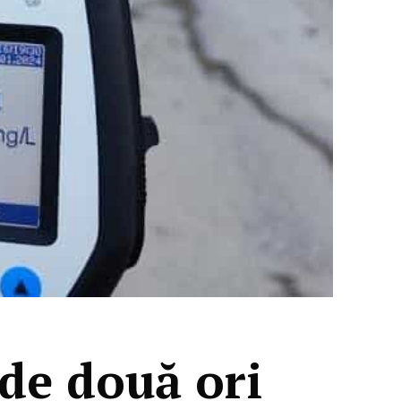
 de două ori