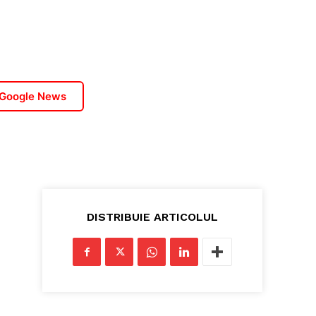
 Google News
DISTRIBUIE ARTICOLUL