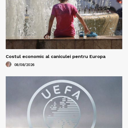
Costul economic al caniculei pentru Europa
08/08/2026