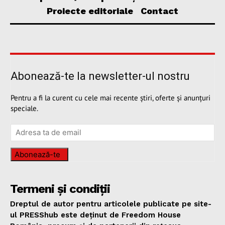
Proiecte editoriale
Contact
Abonează-te la newsletter-ul nostru
Pentru a fi la curent cu cele mai recente știri, oferte și anunțuri
speciale.
Abonează-te
Termeni și condiții
Dreptul de autor pentru articolele publicate pe site-
ul PRESShub este deținut de Freedom House