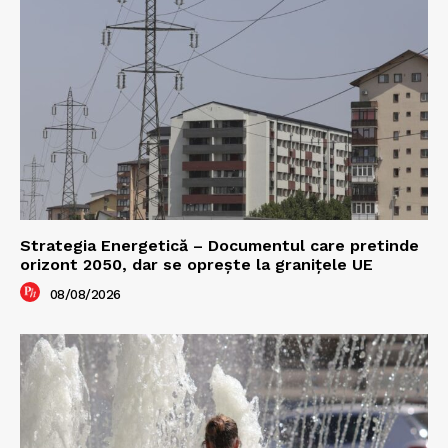
Strategia Energetică – Documentul care pretinde
orizont 2050, dar se oprește la granițele UE
08/08/2026