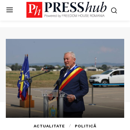
ACTUALITATE
POLITICĂ