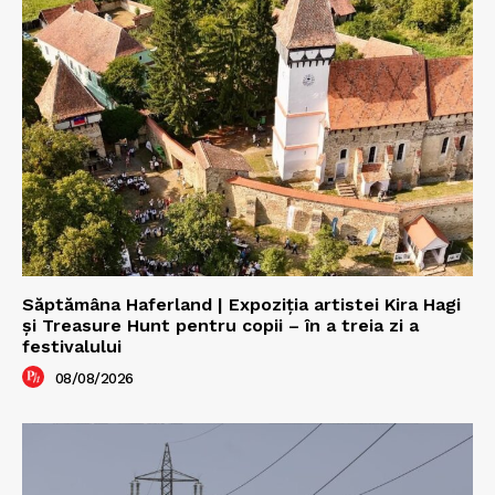
Săptămâna Haferland | Expoziţia artistei Kira Hagi
şi Treasure Hunt pentru copii – în a treia zi a
festivalului
08/08/2026