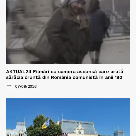
AKTUAL24 Filmări cu camera ascunsă care arată
sărăcia cruntă din România comunistă în anii ’80
07/08/2026