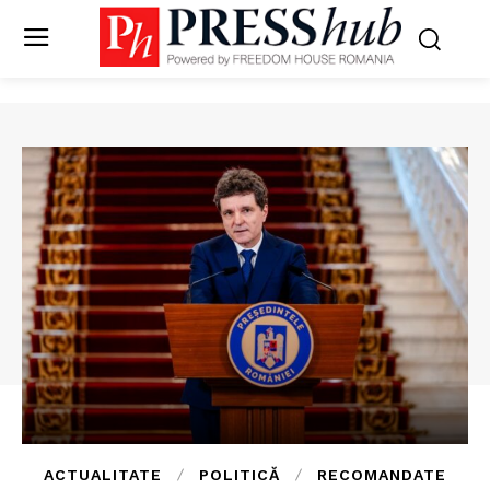
ACTUALITATE
POLITICĂ
RECOMANDATE