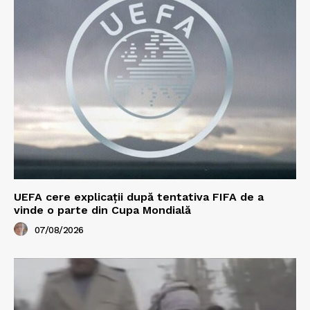
UEFA cere explicații după tentativa FIFA de a
vinde o parte din Cupa Mondială
07/08/2026