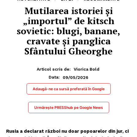
Mutilarea istoriei și
„importul” de kitsch
sovietic: blugi, banane,
cravate și panglica
Sfântului Gheorghe
Articol scris de:
Viorica Bold
09/05/2026
Data:
Adaugă-ne ca sursă preferată în Google
Urmărește PRESShub pe Google News
Rusia a declarat război nu doar popoarelor din jur, ci