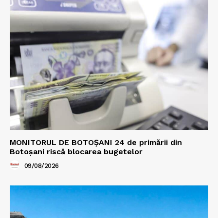
MONITORUL DE BOTOȘANI 24 de primării din
Botoșani riscă blocarea bugetelor
09/08/2026