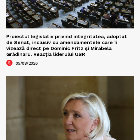
Proiectul legislativ privind integritatea, adoptat
de Senat, inclusiv cu amendamentele care îi
vizează direct pe Dominic Fritz și Mirabela
Grădinaru. Reacția liderului USR
05/08/2026