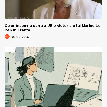
Ce ar însemna pentru UE o victorie a lui Marine Le
Pen în Franța
05/08/2026