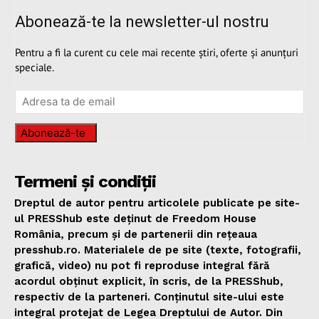
Abonează-te la newsletter-ul nostru
Pentru a fi la curent cu cele mai recente știri, oferte și anunțuri
speciale.
Abonează-te
Termeni și condiții
Dreptul de autor pentru articolele publicate pe site-
ul PRESShub este deținut de Freedom House
România, precum și de partenerii din rețeaua
presshub.ro. Materialele de pe site (texte, fotografii,
grafică, video) nu pot fi reproduse integral fără
acordul obținut explicit, în scris, de la PRESShub,
respectiv de la parteneri. Conținutul site-ului este
integral protejat de Legea Dreptului de Autor. Din