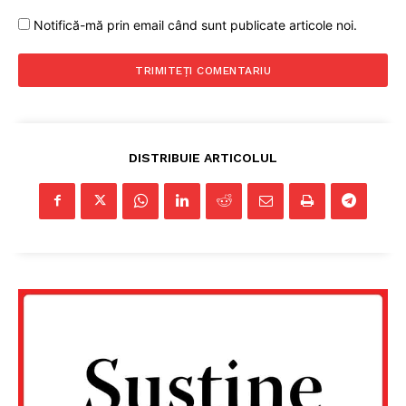
Notifică-mă prin email când sunt publicate articole noi.
DISTRIBUIE ARTICOLUL
Un proiect
FREEDOM HOUSE ROMÂNIA