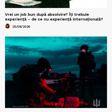
Vrei un job bun după absolvire? Îți trebuie
experiență – de ce nu experiență internațională?
05/08/2026