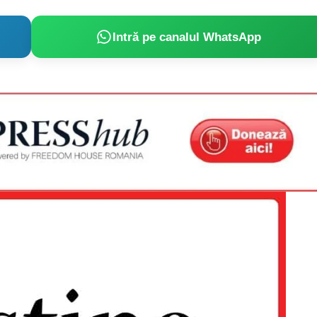
Intră pe canalul WhatsApp