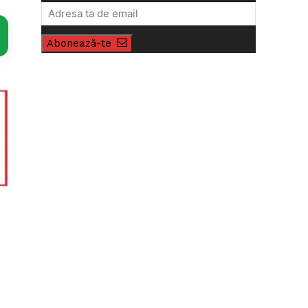
Abonează-te