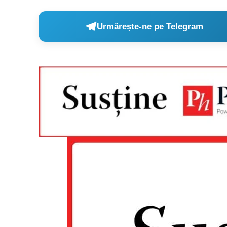
Urmărește-ne pe Telegram