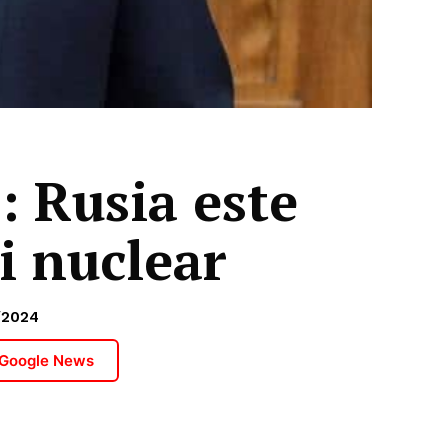
: Rusia este
i nuclear
/2024
 Google News