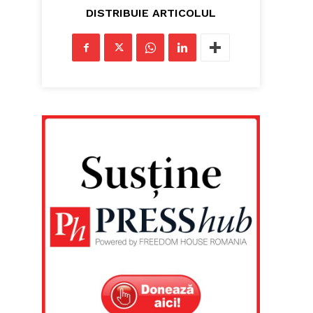
DISTRIBUIE ARTICOLUL