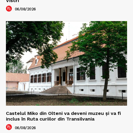
Viscri
06/08/2026
Castelul Miko din Olteni va deveni muzeu şi va fi
inclus în Ruta curiilor din Transilvania
06/08/2026