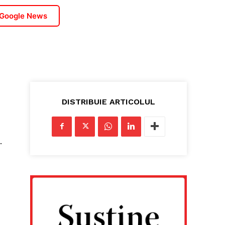
 Google News
DISTRIBUIE ARTICOLUL
.