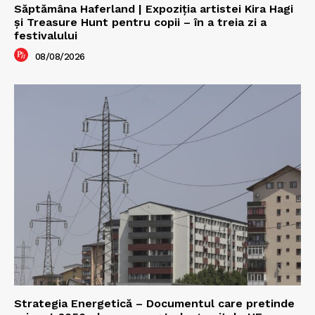
Săptămâna Haferland | Expoziţia artistei Kira Hagi
şi Treasure Hunt pentru copii – în a treia zi a
festivalului
08/08/2026
Strategia Energetică – Documentul care pretinde