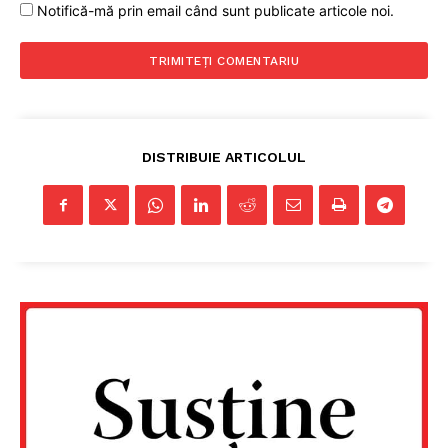
Notifică-mă prin email când sunt publicate articole noi.
DISTRIBUIE ARTICOLUL