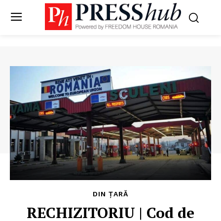
DIN ȚARĂ
RECHIZITORIU | Cod de