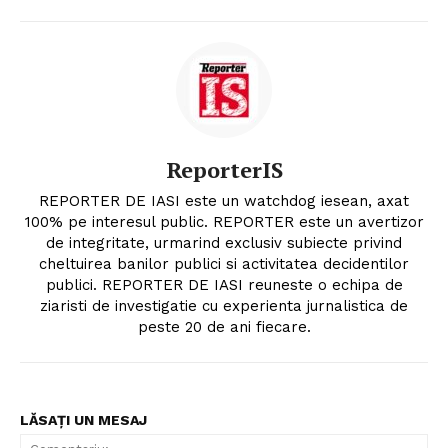
ReporterIS
REPORTER DE IASI este un watchdog iesean, axat
100% pe interesul public. REPORTER este un avertizor
de integritate, urmarind exclusiv subiecte privind
cheltuirea banilor publici si activitatea decidentilor
publici. REPORTER DE IASI reuneste o echipa de
ziaristi de investigatie cu experienta jurnalistica de
peste 20 de ani fiecare.
LĂSAȚI UN MESAJ