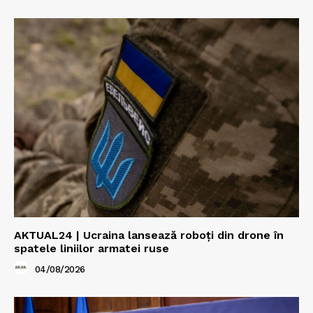
AKTUAL24 | Ucraina lansează roboți din drone în
spatele liniilor armatei ruse
04/08/2026