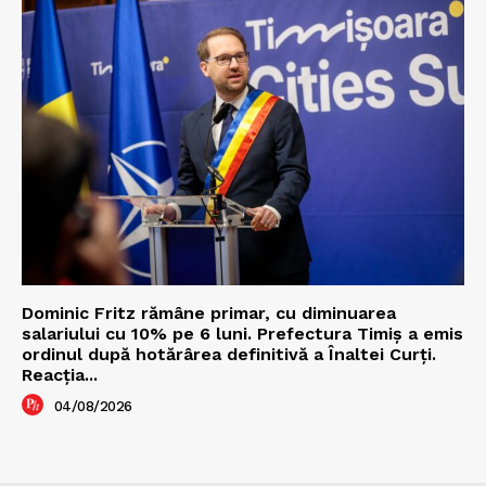
Dominic Fritz rămâne primar, cu diminuarea
salariului cu 10% pe 6 luni. Prefectura Timiș a emis
ordinul după hotărârea definitivă a Înaltei Curți.
Reacția...
04/08/2026