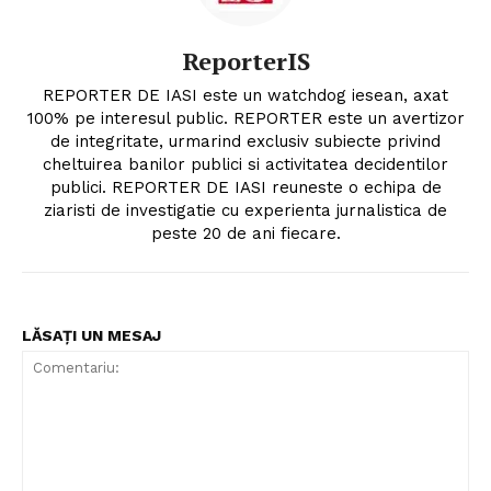
ReporterIS
REPORTER DE IASI este un watchdog iesean, axat
100% pe interesul public. REPORTER este un avertizor
de integritate, urmarind exclusiv subiecte privind
cheltuirea banilor publici si activitatea decidentilor
publici. REPORTER DE IASI reuneste o echipa de
ziaristi de investigatie cu experienta jurnalistica de
peste 20 de ani fiecare.
LĂSAȚI UN MESAJ