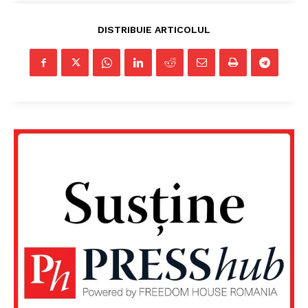
DISTRIBUIE ARTICOLUL