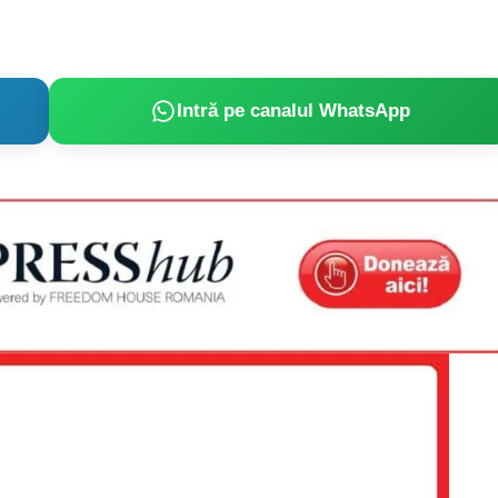
Intră pe canalul WhatsApp