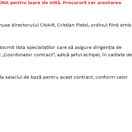
 DNA pentru luare de mită. Procurorii cer arestarea
use directorului CNAIR, Cristian Pistol, ordinul fiind emis
ocmit lista specialiștilor care să asigure dirigenția de
„Coordonator contract”, adică șeful echipei, în calitate de
la salariul de bază pentru acest contract, conform celor