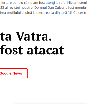
ta Vatra.
fost atacat
 Google News