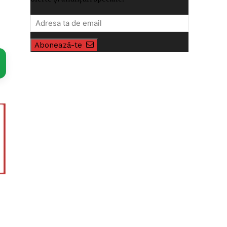
Abonează-te