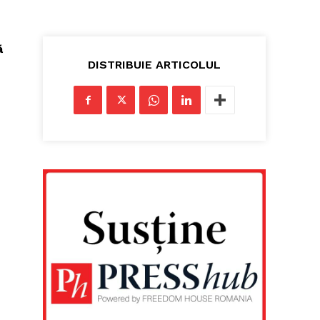
ă
DISTRIBUIE ARTICOLUL