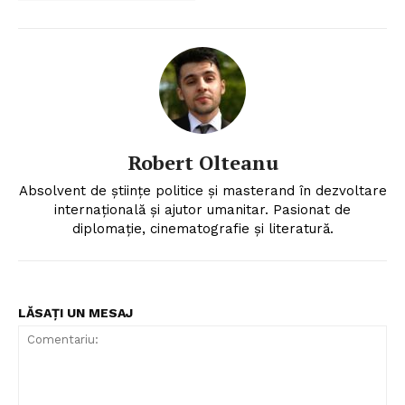
Robert Olteanu
Absolvent de științe politice și masterand în dezvoltare
internațională și ajutor umanitar. Pasionat de
diplomație, cinematografie și literatură.
LĂSAȚI UN MESAJ