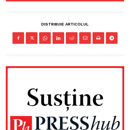
DISTRIBUIE ARTICOLUL