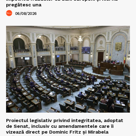
pregătesc una
06/08/2026
Proiectul legislativ privind integritatea, adoptat
de Senat, inclusiv cu amendamentele care îi
vizează direct pe Dominic Fritz și Mirabela