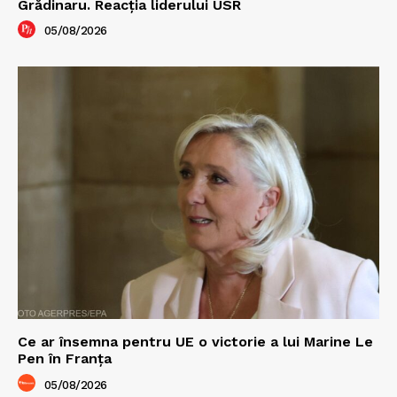
Grădinaru. Reacția liderului USR
05/08/2026
Ce ar însemna pentru UE o victorie a lui Marine Le
Pen în Franța
05/08/2026