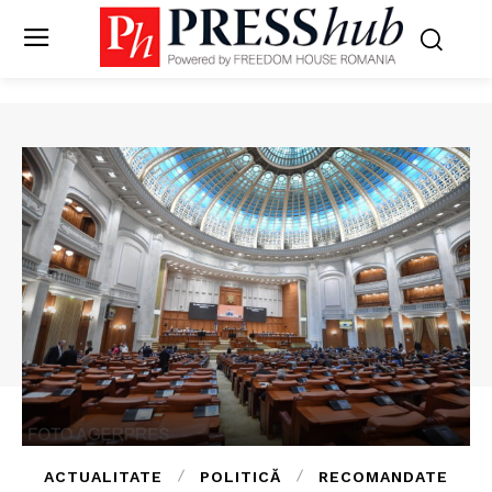
ACTUALITATE
POLITICĂ
RECOMANDATE